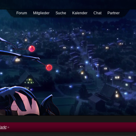
Forum
Mitglieder
Suche
Kalender
Chat
Partner
Markt
»