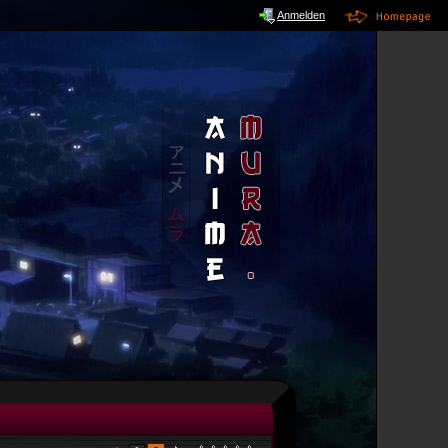
Anmelden